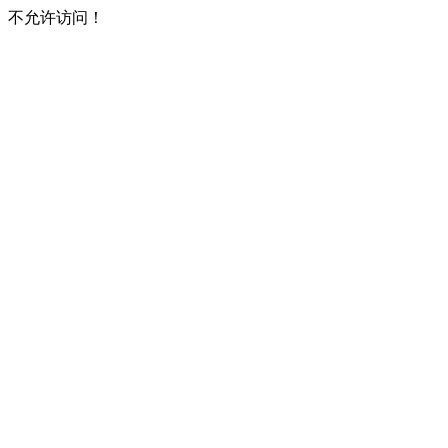
不允许访问！