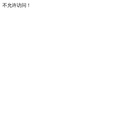
不允许访问！