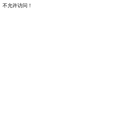
不允许访问！