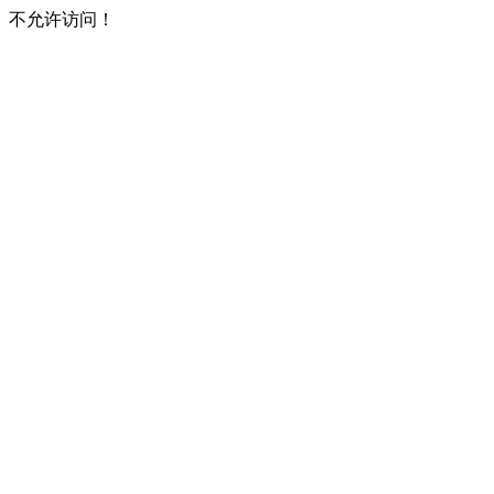
不允许访问！