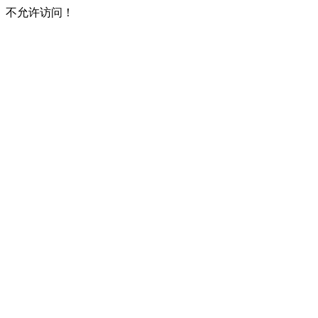
不允许访问！