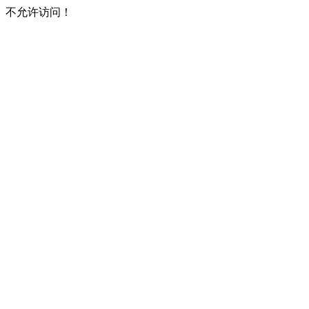
不允许访问！