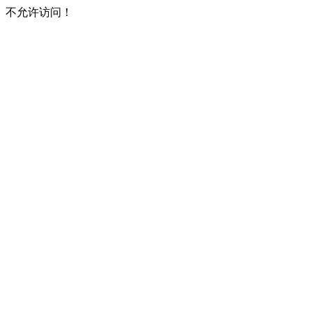
不允许访问！